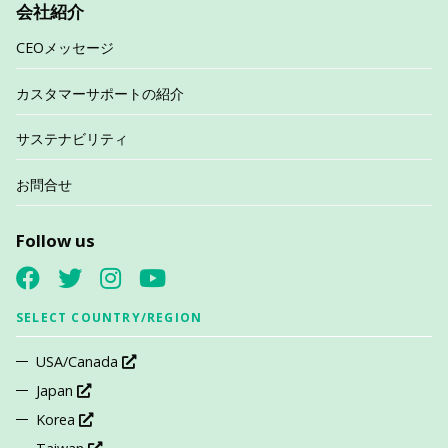
会社紹介
CEOメッセージ
カスタマーサポートの紹介
サステナビリティ
お問合せ
Follow us
SELECT COUNTRY/REGION
USA/Canada
Japan
Korea