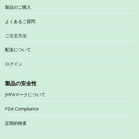
製品のご購入
よくあるご質問
ご注文方法
配送について
ログイン
製品の安全性
JHFAマークについて
FDA Compliance
定期的検査