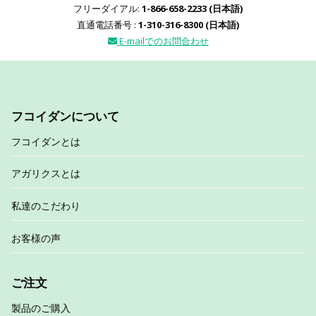
フリーダイアル:
1-866-658-2233 (日本語)
直通電話番号 :
1-310-316-8300 (日本語)
E-mailでのお問合わせ
フコイダンについて
フコイダンとは
アガリクスとは
私達のこだわり
お客様の声
ご注文
製品のご購入