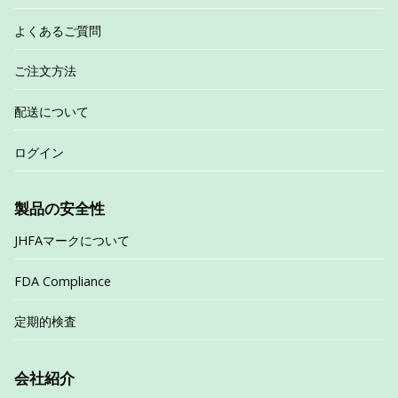
よくあるご質問
ご注文方法
配送について
ログイン
製品の安全性
JHFAマークについて
FDA Compliance
定期的検査
会社紹介