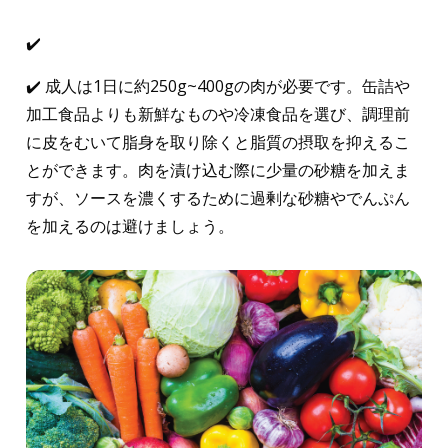
成人は1日に約250g~400gの肉が必要です。缶詰や
加工食品よりも新鮮なものや冷凍食品を選び、調理前
に皮をむいて脂身を取り除くと脂質の摂取を抑えるこ
とができます。肉を漬け込む際に少量の砂糖を加えま
すが、ソースを濃くするために過剰な砂糖やでんぷん
を加えるのは避けましょう。