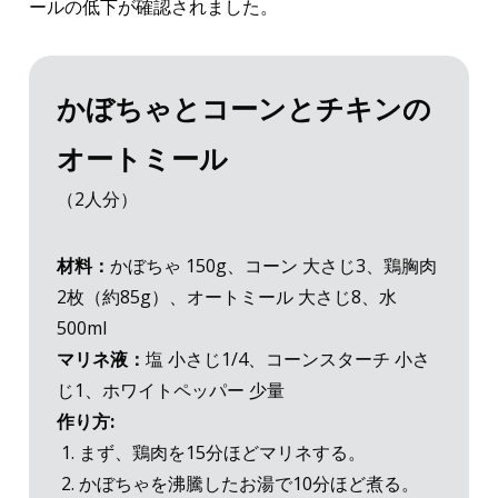
ールの低下が確認されました。
かぼちゃとコーンとチキンの
オートミール
（2人分）
材料：
かぼちゃ 150g、コーン 大さじ3、鶏胸肉
2枚（約85g）、オートミール 大さじ8、水
500ml
マリネ液：
塩 小さじ1/4、コーンスターチ 小さ
じ1、ホワイトペッパー 少量
作り方:
まず、鶏肉を15分ほどマリネする。
かぼちゃを沸騰したお湯で10分ほど煮る。