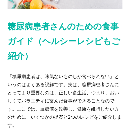
糖尿病患者さんのための食事
ガイド（ヘルシーレシピもご
紹介）
「糖尿病患者は、味気ないものしか食べられない」と
いうのはよくある誤解です。実は、糖尿病患者さんに
とってより重要なのは、正しい食生活、つまり、おい
しくてバラエティに富んだ食事ができることなので
す。ここでは、血糖値を改善し、健康を維持したい方
のために、いくつかの提案と2つのレシピをご紹介しま
す。