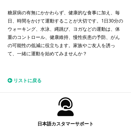
糖尿病の有無にかかわらず、健康的な食事に加え、毎
日、時間をかけて運動することが大切です。1日30分の
ウォーキング、水泳、縄跳び、ヨガなどの運動は、体
重のコントロール、健康維持、慢性疾患の予防、がん
の可能性の低減に役立ちます。家族やご友人を誘っ
て、一緒に運動を始めてみませんか？
リストに戻る
日本語カスタマーサポート