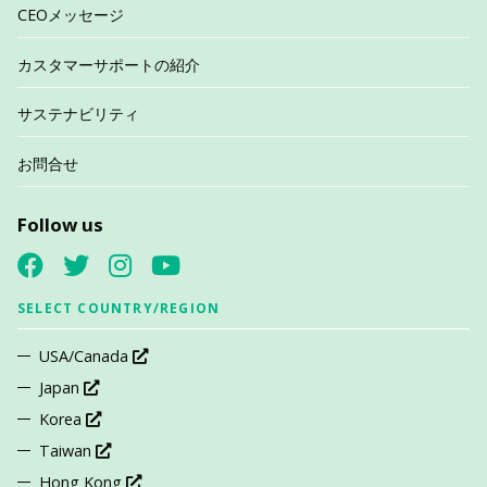
CEOメッセージ
カスタマーサポートの紹介
サステナビリティ
お問合せ
Follow us
SELECT COUNTRY/REGION
USA/Canada
Japan
Korea
Taiwan
Hong Kong