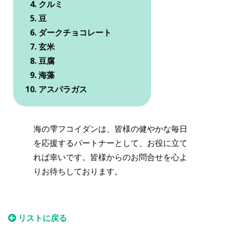
クルミ
豆
ダークチョコレート
玄米
豆腐
海藻
アスパラガス
海の雫フコイダンは、皆様の健やかな毎日
を応援するパートナーとして、お役に立て
れば幸いです。皆様からのお問合せを心よ
りお待ちしております。
リストに戻る