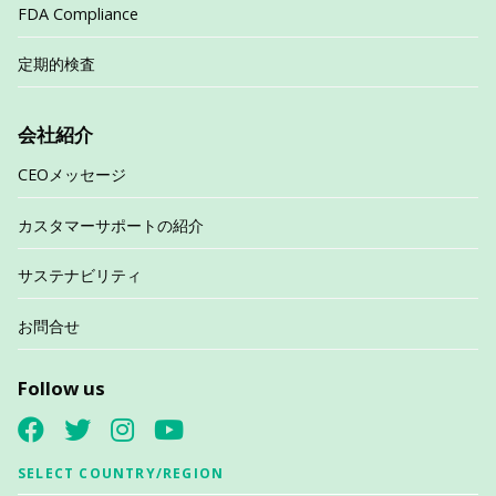
FDA Compliance
定期的検査
会社紹介
CEOメッセージ
カスタマーサポートの紹介
サステナビリティ
お問合せ
Follow us
SELECT COUNTRY/REGION