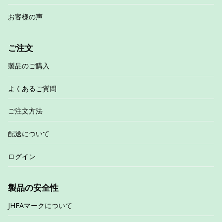
お客様の声
ご注文
製品のご購入
よくあるご質問
ご注文方法
配送について
ログイン
製品の安全性
JHFAマークについて