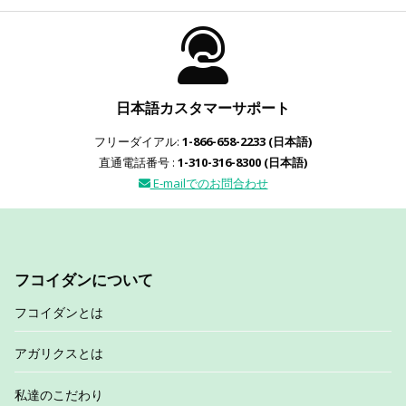
日本語カスタマーサポート
フリーダイアル:
1-866-658-2233 (日本語)
直通電話番号 :
1-310-316-8300 (日本語)
E-mailでのお問合わせ
フコイダンについて
フコイダンとは
アガリクスとは
私達のこだわり