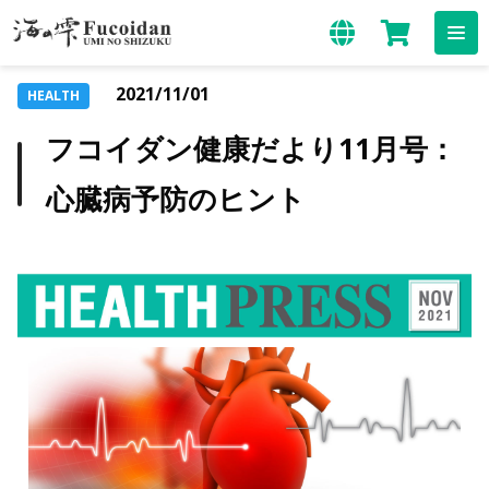
2021/11/01
HEALTH
フコイダン健康だより11月号：
心臓病予防のヒント