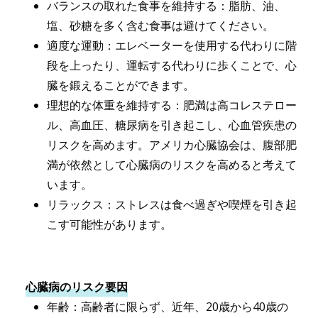
バランスの取れた食事を維持する：脂肪、油、
塩、砂糖を多く含む食事は避けてください。
適度な運動：エレベーターを使用する代わりに階
段を上ったり、運転する代わりに歩くことで、心
臓を鍛えることができます。
理想的な体重を維持する：肥満は高コレステロー
ル、高血圧、糖尿病を引き起こし、心血管疾患の
リスクを高めます。アメリカ心臓協会は、腹部肥
満が依然として心臓病のリスクを高めると考えて
います。
リラックス：ストレスは食べ過ぎや喫煙を引き起
こす可能性があります。
心臓病のリスク要因
年齢：高齢者に限らず、近年、20歳から40歳の