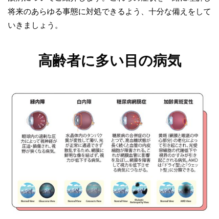
将来のあらゆる事態に対処できるよう、十分な備えをして
いきましょう。
高齢者に多い目の病気