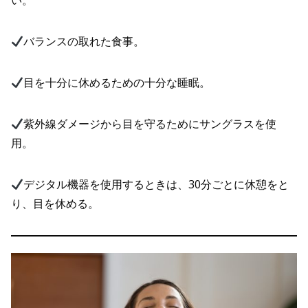
い。
バランスの取れた食事。
目を十分に休めるための十分な睡眠。
紫外線ダメージから目を守るためにサングラスを使
用。
デジタル機器を使用するときは、30分ごとに休憩をと
り、目を休める。