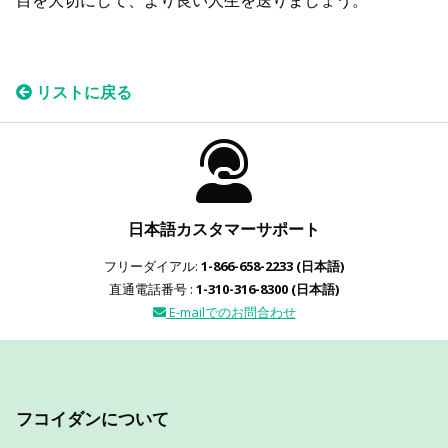
目を大切にして、より良い人生を送りましょう。
リストに戻る
日本語カスタマーサポート
フリーダイアル:
1-866-658-2233 (日本語)
直通電話番号 :
1-310-316-8300 (日本語)
E-mailでのお問合わせ
フコイダンについて