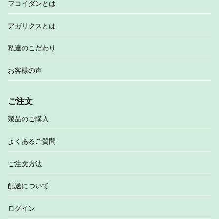
フコイダンとは
アガリクスとは
私達のこだわり
お客様の声
ご注文
製品のご購入
よくあるご質問
ご注文方法
配送について
ログイン