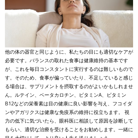
他の体の器官と同じように、私たちの目にも適切なケアが
必要です。バランスの取れた食事は健康維持の基本です
が、これを毎日コンスタントに実行するのは難しいもので
す。そのため、食事が偏っていたり、不足していると感じ
る場合は、サプリメントを摂取するのがよいかもしれませ
ん。ルテイン、ベータカロチン、ビタミンA、ビタミン
B12などの栄養素は目の健康に良い影響を与え、フコイダ
ンやアガリクスは健康な免疫系の維持に役立ちます。 視
力の低下に気づいたら、眼科医に相談して原因を診断して
もらい、適切な治療を受けることをお勧めします。一緒に