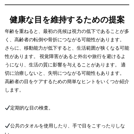
健康な目を維持するための提案
年齢を重ねると、最初の兆候は視力の低下であることが多
く、高齢者の転倒や骨折につながる可能性があります。
さらに、移動能力が低下すると、生活範囲が狭くなる可能
性があります。 視覚障害があると外出や旅行を避けるよ
うになり、生活の質に影響を与えることがあります。 適
切に治療しないと、失明につながる可能性もあります。
高齢者の目をケアするための簡単なヒントをいくつか紹介
します。
定期的な目の検査。
公共のタオルを使用したり、手で目をこすったりしな