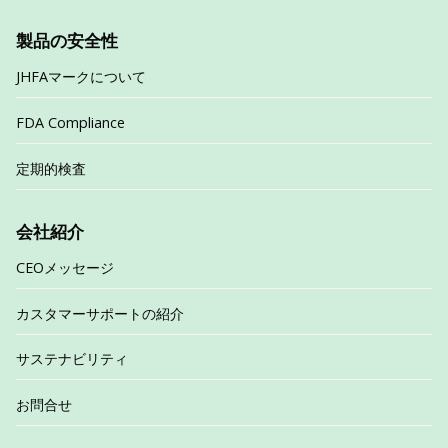
製品の安全性
JHFAマークについて
FDA Compliance
定期的検査
会社紹介
CEOメッセージ
カスタマーサポートの紹介
サステナビリティ
お問合せ