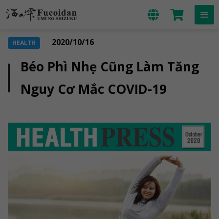
2020/10/16
HEALTH
Béo Phì Nhẹ Cũng Làm Tăng
Nguy Cơ Mắc COVID-19