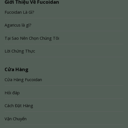
Giới Thiệu Về Fucoidan
Fucoidan Là Gì?
Agaricus là gì?
Tại Sao Nên Chọn Chúng Tôi
Lời Chứng Thực
Cửa Hàng
Cửa Hàng Fucoidan
Hỏi đáp
Cách Đặt Hàng
Vận Chuyển