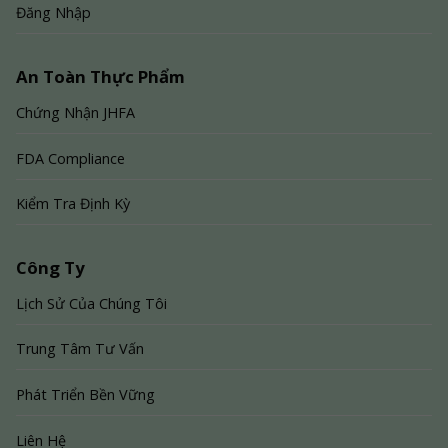
Đăng Nhập
An Toàn Thực Phẩm
Chứng Nhận JHFA
FDA Compliance
Kiểm Tra Định Kỳ
Công Ty
Lịch Sử Của Chúng Tôi
Trung Tâm Tư Vấn
Phát Triển Bền Vững
Liên Hệ